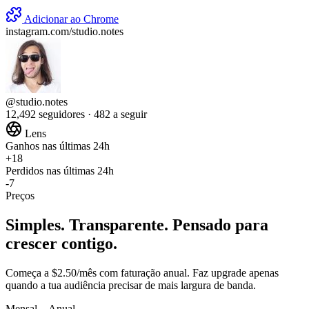
Adicionar ao Chrome
instagram.com/studio.notes
@studio.notes
12,492 seguidores · 482 a seguir
Lens
Ganhos nas últimas 24h
+18
Perdidos nas últimas 24h
-7
Preços
Simples. Transparente. Pensado para
crescer contigo.
Começa a $2.50/mês com faturação anual. Faz upgrade apenas
quando a tua audiência precisar de mais largura de banda.
Mensal
Anual