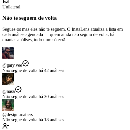
Unilateral
Não te seguem de volta
Segues-os mas eles não te seguem. O InstaLens atualiza a lista em
cada análise agendada — quem ainda não seguiu de volta, há
quantas análises, tudo num só ecrã.
@gary.vee
Não segue de volta há 42 análises
@nasa
Não segue de volta há 30 análises
@design.matters
Não segue de volta há 18 análises