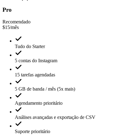
Pro
Recomendado
$15
/mês
Tudo do Starter
5 contas do Instagram
15 tarefas agendadas
5 GB de banda / mês (5x mais)
Agendamento prioritário
Análises avançadas e exportação de CSV
Suporte prioritário