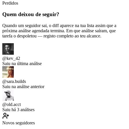
Perdidos
Quem deixou de seguir?
Quando um seguidor sai, o diff aparece na tua lista assim que a
próxima análise agendada termina. Em que análise saíram, que
tarefa o despoletou — registo completo ao teu alcance.
@kev_42
Saiu na última análise
@sara.builds
Saiu na análise anterior
@old.acct
Saiu há 3 análises
Novos seguidores