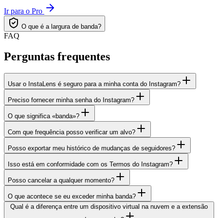
Ir para o Pro
O que é a largura de banda?
FAQ
Perguntas frequentes
Usar o InstaLens é seguro para a minha conta do Instagram?
Preciso fornecer minha senha do Instagram?
O que significa «banda»?
Com que frequência posso verificar um alvo?
Posso exportar meu histórico de mudanças de seguidores?
Isso está em conformidade com os Termos do Instagram?
Posso cancelar a qualquer momento?
O que acontece se eu exceder minha banda?
Qual é a diferença entre um dispositivo virtual na nuvem e a extensão