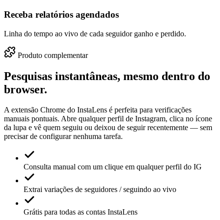
Receba relatórios agendados
Linha do tempo ao vivo de cada seguidor ganho e perdido.
Produto complementar
Pesquisas instantâneas, mesmo dentro do
browser.
A extensão Chrome do InstaLens é perfeita para verificações
manuais pontuais. Abre qualquer perfil de Instagram, clica no ícone
da lupa e vê quem seguiu ou deixou de seguir recentemente — sem
precisar de configurar nenhuma tarefa.
Consulta manual com um clique em qualquer perfil do IG
Extrai variações de seguidores / seguindo ao vivo
Grátis para todas as contas InstaLens