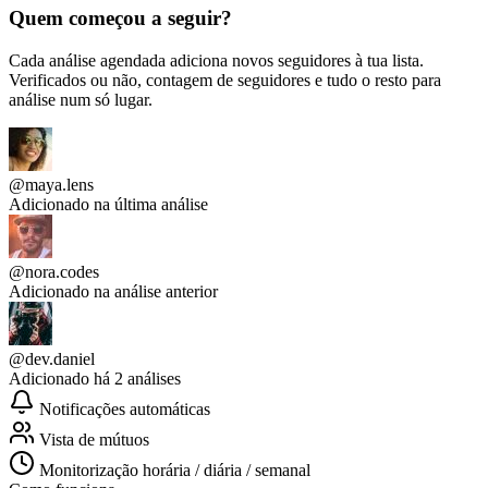
Quem começou a seguir?
Cada análise agendada adiciona novos seguidores à tua lista.
Verificados ou não, contagem de seguidores e tudo o resto para
análise num só lugar.
@maya.lens
Adicionado na última análise
@nora.codes
Adicionado na análise anterior
@dev.daniel
Adicionado há 2 análises
Notificações automáticas
Vista de mútuos
Monitorização horária / diária / semanal