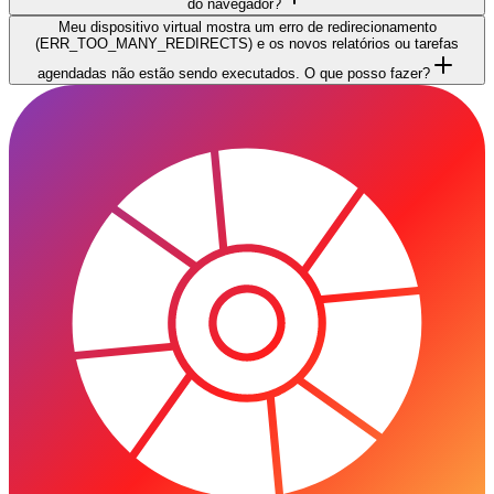
do navegador?
Meu dispositivo virtual mostra um erro de redirecionamento
(ERR_TOO_MANY_REDIRECTS) e os novos relatórios ou tarefas
agendadas não estão sendo executados. O que posso fazer?