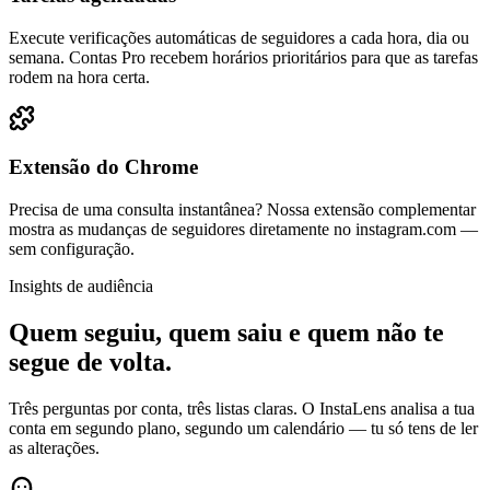
Execute verificações automáticas de seguidores a cada hora, dia ou
semana. Contas Pro recebem horários prioritários para que as tarefas
rodem na hora certa.
Extensão do Chrome
Precisa de uma consulta instantânea? Nossa extensão complementar
mostra as mudanças de seguidores diretamente no instagram.com —
sem configuração.
Insights de audiência
Quem seguiu, quem saiu e quem não te
segue de volta.
Três perguntas por conta, três listas claras. O InstaLens analisa a tua
conta em segundo plano, segundo um calendário — tu só tens de ler
as alterações.