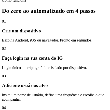
Como funciona
Do zero ao automatizado em 4 passos
01
Crie um dispositivo
Escolha Android, iOS ou navegador. Pronto em segundos.
02
Faça login na sua conta do IG
Login único — criptografado e isolado por dispositivo.
03
Adicione usuários-alvo
Insira um nome de usuário, defina uma frequência e escolha o que
acompanhar.
04